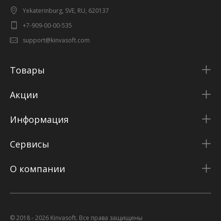
Yekaterinburg, SVE, RU, 620137
+7-909-00-00-535
support@kinvasoft.com
Товары
Акции
Информация
Сервисы
О компании
© 2018 - 2026 Kinvasoft. Все права защищены