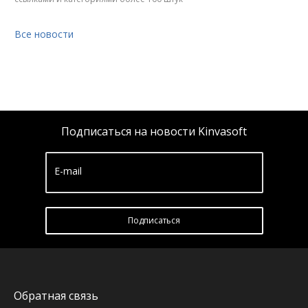
Все новости
Подписаться на новости Kinvasoft
E-mail
Подписатьcя
Обратная связь