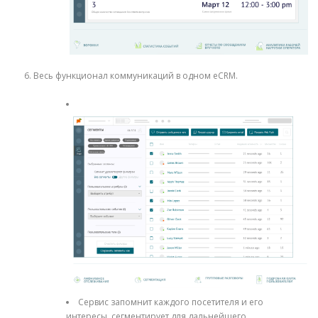
Весь функционал коммуникаций в одном eCRM.
Сервис запомнит каждого посетителя и его
интересы, сегментирует для дальнейшего