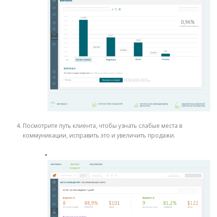
Посмотрите путь клиента, чтобы узнать слабые места в
коммуникации, исправить это и увеличить продажи.