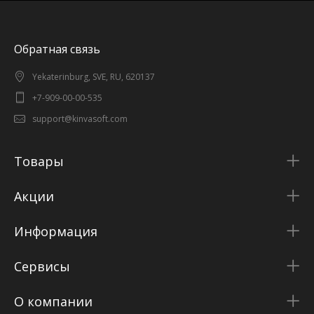
Обратная связь
Yekaterinburg, SVE, RU, 620137
+7-909-00-00-535
support@kinvasoft.com
Товары
Акции
Информация
Сервисы
О компании