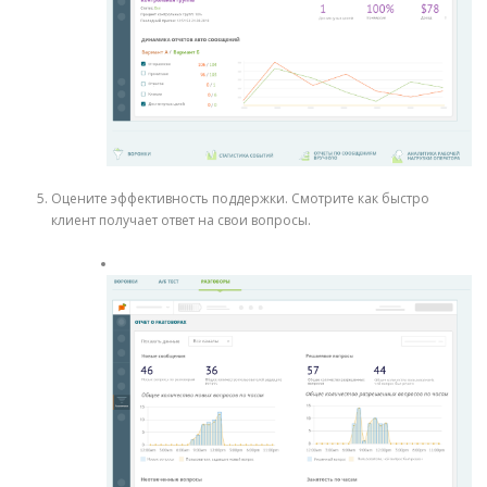
Оцените эффективность поддержки. Смотрите как быстро
клиент получает ответ на свои вопросы.