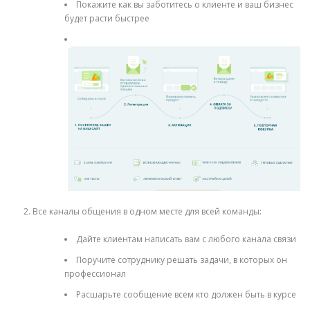
Покажите как вы заботитесь о клиенте и ваш бизнес
будет расти быстрее
Все каналы общения в одном месте для всей команды:
Дайте клиентам написать вам с любого канала связи
Поручите сотруднику решать задачи, в которых он
профессионал
Расшарьте сообщение всем кто должен быть в курсе